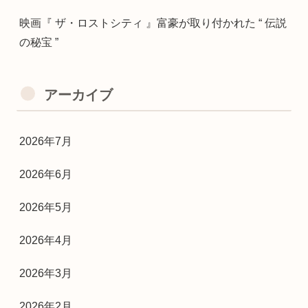
映画『 ザ・ロストシティ 』富豪が取り付かれた “ 伝説
の秘宝 ”
アーカイブ
2026年7月
2026年6月
2026年5月
2026年4月
2026年3月
2026年2月