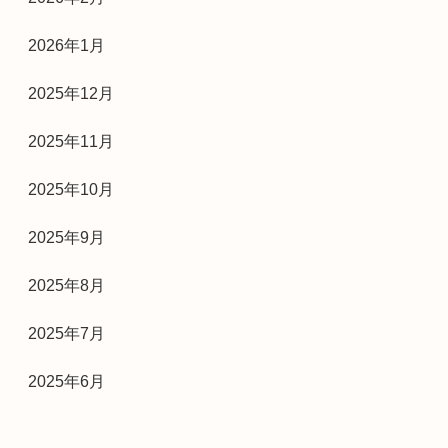
2026年1月
2025年12月
2025年11月
2025年10月
2025年9月
2025年8月
2025年7月
2025年6月