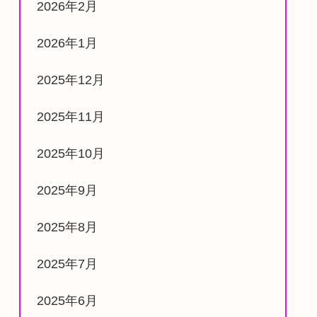
2026年2月
2026年1月
2025年12月
2025年11月
2025年10月
2025年9月
2025年8月
2025年7月
2025年6月