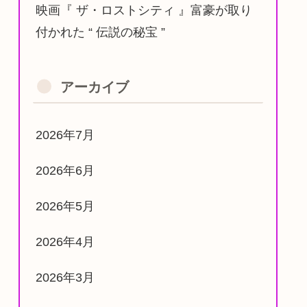
映画『 ザ・ロストシティ 』富豪が取り
付かれた “ 伝説の秘宝 ”
アーカイブ
2026年7月
2026年6月
2026年5月
2026年4月
2026年3月