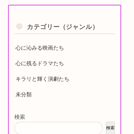
カテゴリー（ジャンル）
心に沁みる映画たち
心に残るドラマたち
キラリと輝く演劇たち
未分類
検索
検索