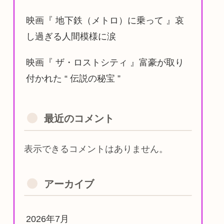
映画『 地下鉄（メトロ）に乗って 』哀
し過ぎる人間模様に涙
映画『 ザ・ロストシティ 』富豪が取り
付かれた “ 伝説の秘宝 ”
最近のコメント
表示できるコメントはありません。
アーカイブ
2026年7月