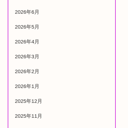
2026年6月
2026年5月
2026年4月
2026年3月
2026年2月
2026年1月
2025年12月
2025年11月